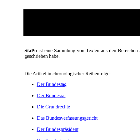
StaPo
ist eine Sammlung von Texten aus den Bereichen
geschrieben habe.
Die Artikel in chronologischer Reihenfolge:
Der Bundestag
Der Bundesrat
Die Grundrechte
Das Bundesverfassungsgericht
Der Bundespräsident